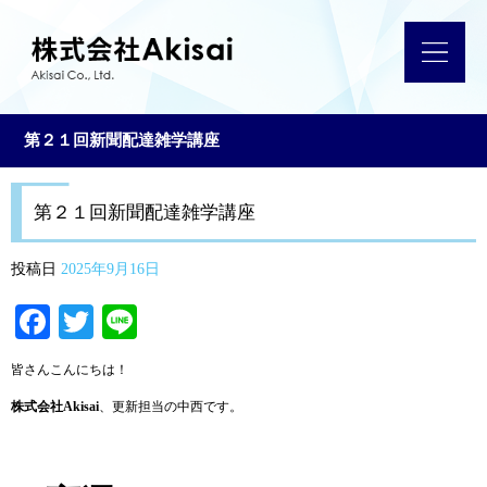
第２１回新聞配達雑学講座
第２１回新聞配達雑学講座
投稿日
2025年9月16日
Facebook
Twitter
Line
皆さんこんにちは！
株式会社Akisai
、更新担当の中西です。