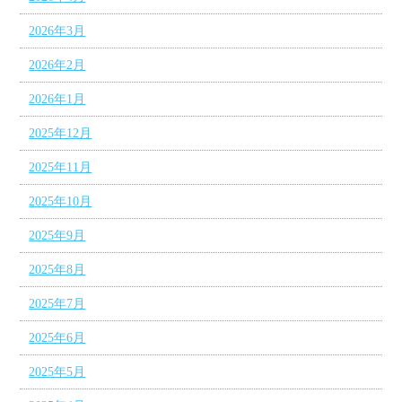
2026年3月
2026年2月
2026年1月
2025年12月
2025年11月
2025年10月
2025年9月
2025年8月
2025年7月
2025年6月
2025年5月