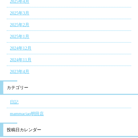
2025年4月
2025年3月
2025年2月
2025年1月
2024年12月
2024年11月
2023年4月
カテゴリー
日記
mammaciao明田店
投稿日カレンダー