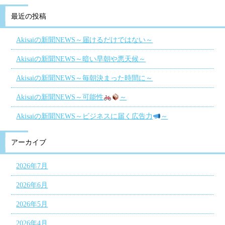
最近の投稿
Akisaiの新聞NEWS～届けるだけではない～
Akisaiの新聞NEWS～暗い早朝や悪天候～
Akisaiの新聞NEWS～毎朝決まった時間に～
Akisaiの新聞NEWS～可能性
～
Akisaiの新聞NEWS～ビジネスに届く広告力
～
アーカイブ
2026年7月
2026年6月
2026年5月
2026年4月