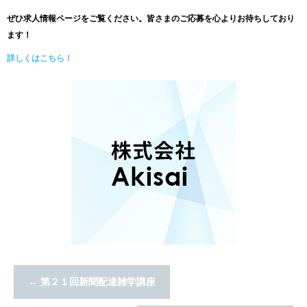
ぜひ求人情報ページをご覧ください。皆さまのご応募を心よりお待ちしており
ます！
詳しくはこちら！
←
第２１回新聞配達雑学講座