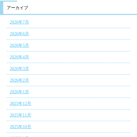
アーカイブ
2026年7月
2026年6月
2026年5月
2026年4月
2026年3月
2026年2月
2026年1月
2025年12月
2025年11月
2025年10月