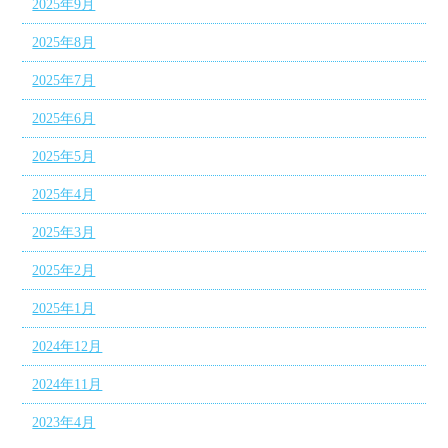
2025年9月
2025年8月
2025年7月
2025年6月
2025年5月
2025年4月
2025年3月
2025年2月
2025年1月
2024年12月
2024年11月
2023年4月