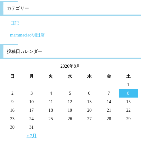
カテゴリー
日記
mammaciao明田店
投稿日カレンダー
2026年8月
日
月
火
水
木
金
土
1
2
3
4
5
6
7
8
9
10
11
12
13
14
15
16
17
18
19
20
21
22
23
24
25
26
27
28
29
30
31
« 7月